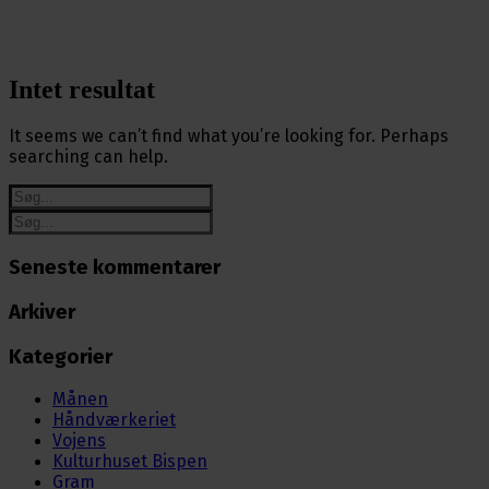
Intet resultat
It seems we can’t find what you’re looking for. Perhaps
searching can help.
Seneste kommentarer
Arkiver
Kategorier
Månen
Håndværkeriet
Vojens
Kulturhuset Bispen
Gram