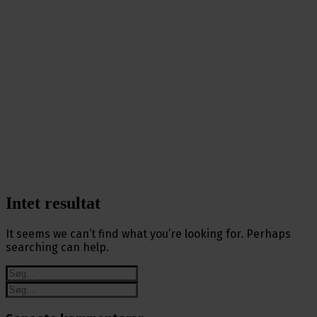
Intet resultat
It seems we can’t find what you’re looking for. Perhaps
searching can help.