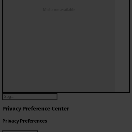
Media not available
Privacy Preference Center
Privacy Preferences