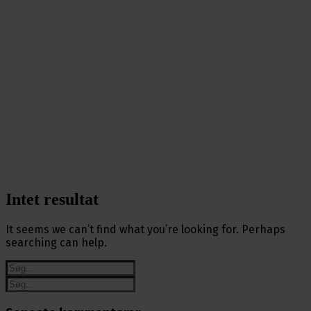
Intet resultat
It seems we can’t find what you’re looking for. Perhaps
searching can help.