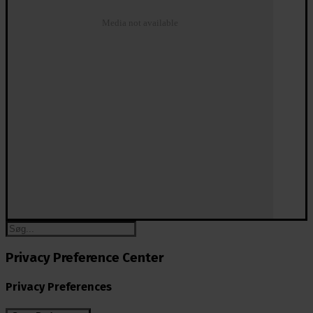
Media not available
Privacy Preference Center
Privacy Preferences