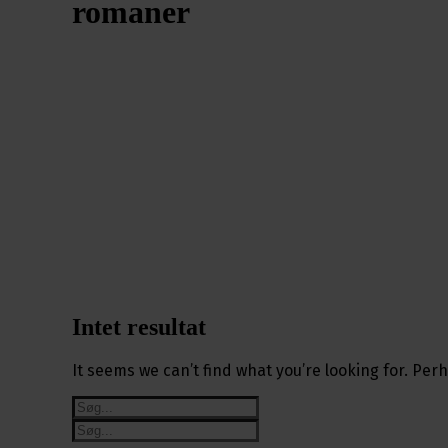
romaner
Intet resultat
It seems we can’t find what you’re looking for. Pe