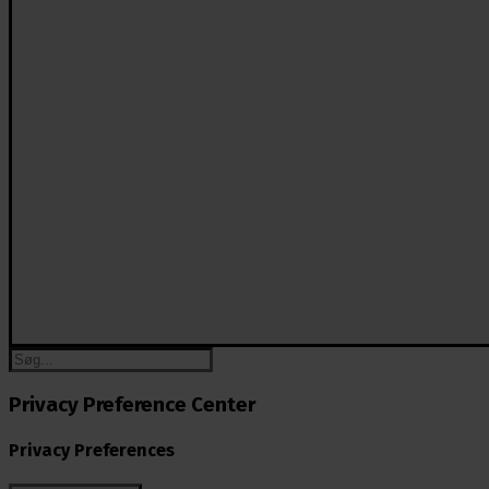
Privacy Preference Center
Privacy Preferences