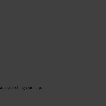
rhaps searching can help.