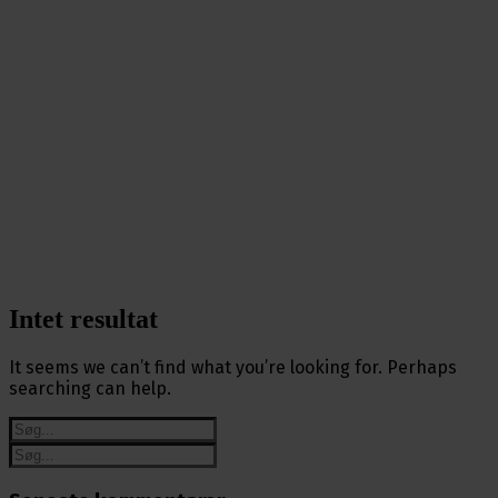
Intet resultat
It seems we can’t find what you’re looking for. Perhaps
searching can help.