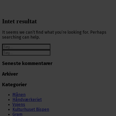
Intet resultat
It seems we can’t find what you’re looking for. Perhaps
searching can help.
Seneste kommentarer
Arkiver
Kategorier
Månen
Håndværkeriet
Vojens
Kulturhuset Bispen
Gram