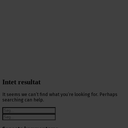
Intet resultat
It seems we can’t find what you’re looking for. Perhaps
searching can help.