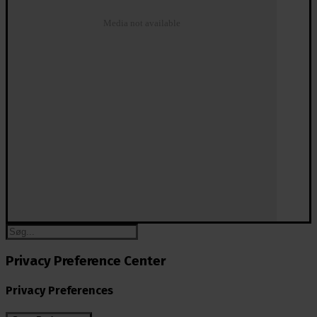
Media not available
Privacy Preference Center
Privacy Preferences