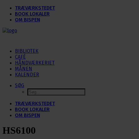
TRÆVÆRKSTEDET
BOOK LOKALER
OM BISPEN
BIBLIOTEK
CAFÉ
HÅNDVÆRKERIET
MÅNEN
KALENDER
SØG
TRÆVÆRKSTEDET
BOOK LOKALER
OM BISPEN
HS6100