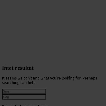
Intet resultat
It seems we can’t find what you’re looking for. Perhaps
searching can help.