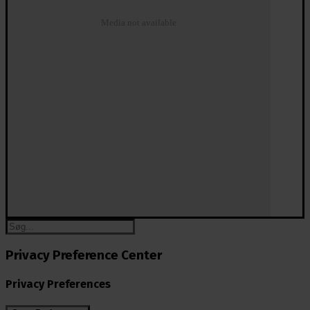
Media not available
Privacy Preference Center
Privacy Preferences