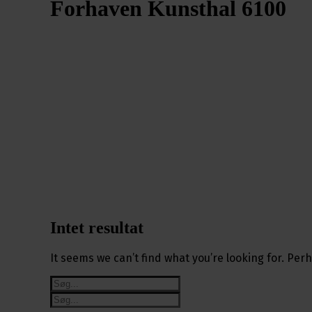
Forhaven Kunsthal 6100
Intet resultat
It seems we can’t find what you’re looking for. Pe