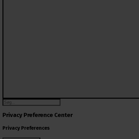
Privacy Preference Center
Privacy Preferences