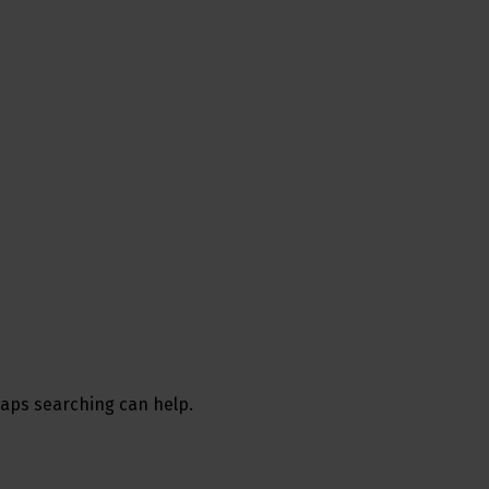
rhaps searching can help.