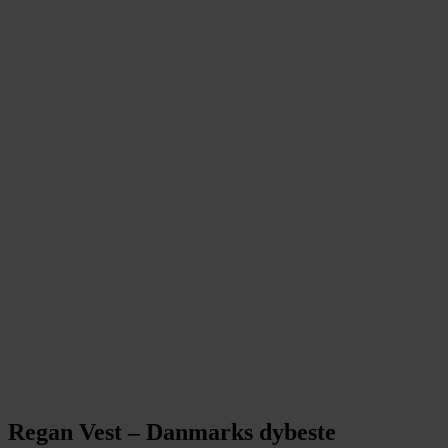
Regan Vest – Danmarks dybeste