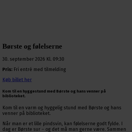
Børste og følelserne
30. september 2026 Kl. 09:30
Pris:
Fri entré med tilmelding
Køb billet her
Kom til en hyggestund med Børste og hans venner på
biblioteket.
Kom til en varm og hyggelig stund med Børste og hans
venner på biblioteket.
Når man er et lille pindsvin, kan følelserne godt fylde. I
dag er Børste sur – og det må man gerne være. Sammen